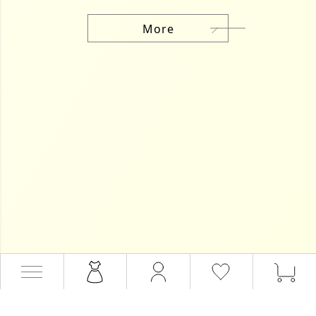
More
特集