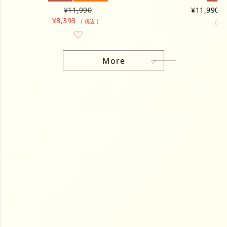
¥
11,990
¥
11,990
¥
8,393
税込
More