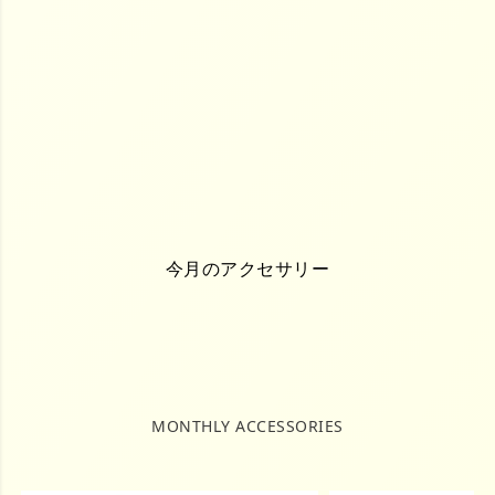
今月のアクセサリー
MONTHLY ACCESSORIES