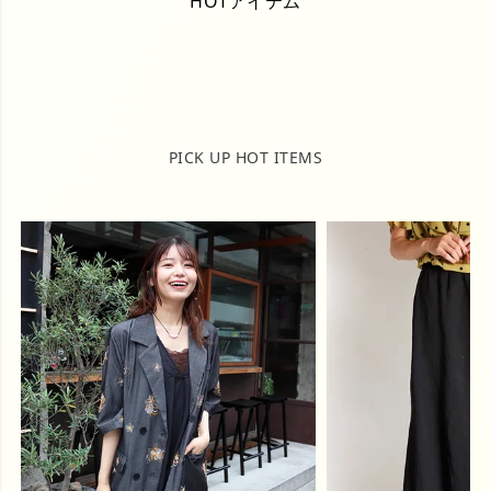
HOTアイテム
PICK UP HOT ITEMS