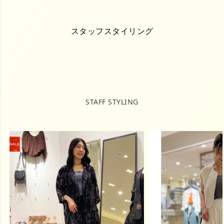
スタッフスタイリング
STAFF STYLING