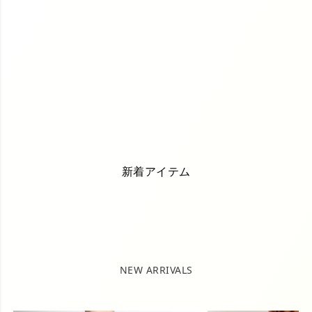
新着アイテム
NEW ARRIVALS