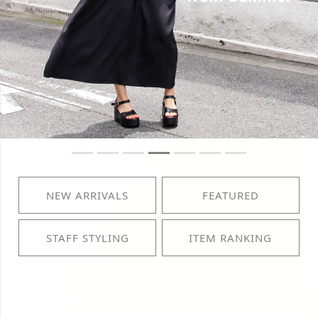
NEW ARRIVALS
FEATURED
STAFF STYLING
ITEM RANKING