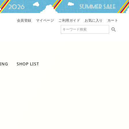
会員登録
マイページ
ご利用ガイド
お気に入り
カート
ING
SHOP LIST