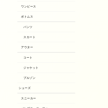
ワンピース
ボトムス
パンツ
スカート
アウター
コート
ジャケット
ブルゾン
シューズ
スニーカー