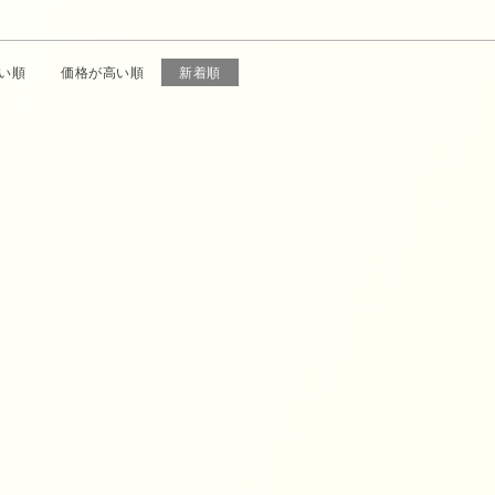
い順
価格が高い順
新着順