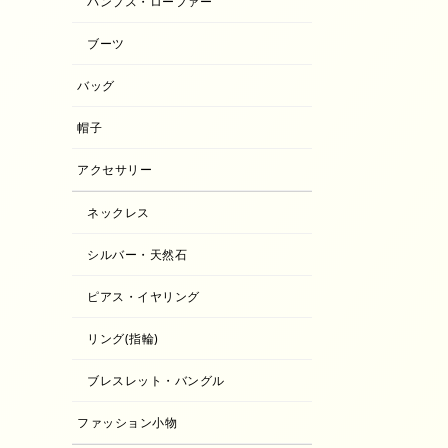
パンプス・ローファー
ブーツ
バッグ
帽子
アクセサリー
ネックレス
シルバー・天然石
ピアス・イヤリング
リング(指輪)
ブレスレット・バングル
ファッション小物