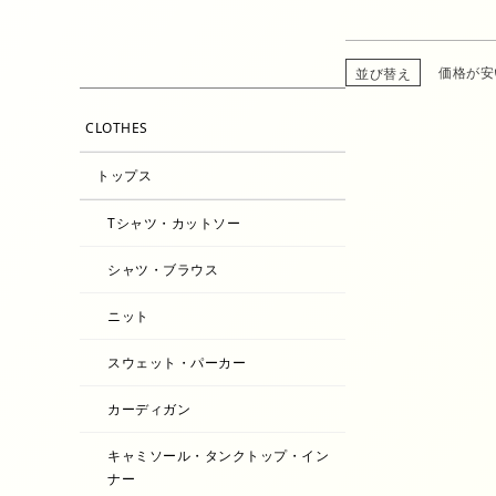
価格が安
並び替え
CLOTHES
トップス
Tシャツ・カットソー
シャツ・ブラウス
ニット
スウェット・パーカー
カーディガン
キャミソール・タンクトップ・イン
ナー