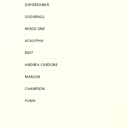
DAYDREAMER
SUGARHILL
MOOD ONE
ACALYPHA
RIOT
ANDREA CARDONE
MARLON
CHAMPION
PUMA