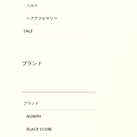
ベルト
ヘアアクセサリー
SALE
ブランド
ブランド
NUMPH
BLACK SCORE