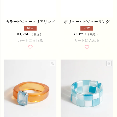
カラービジュークリアリング
ボリュームビジューリング
NEW
NEW
¥
1,760
¥
1,650
税込
税込
カートに入れる
カートに入れる