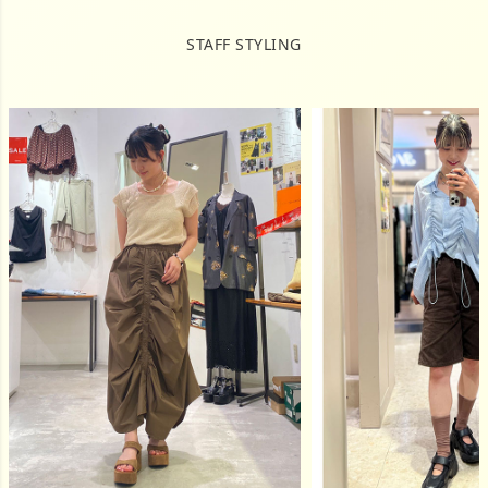
STAFF STYLING