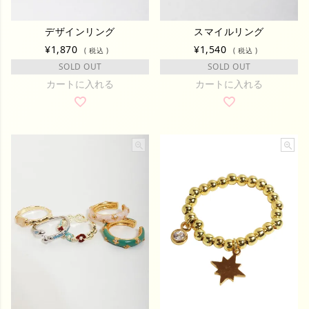
デザインリング
スマイルリング
¥
1,870
¥
1,540
税込
税込
SOLD OUT
SOLD OUT
カートに入れる
カートに入れる