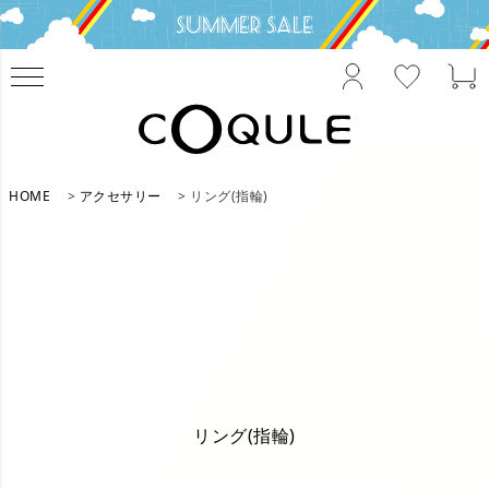
HOME
アクセサリー
リング(指輪)
リング(指輪)