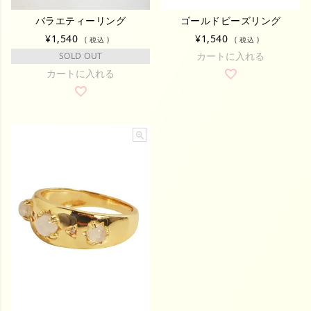
バラエティーリング
ゴールドビーズリング
¥
1,540
¥
1,540
税込
税込
カートに入れる
SOLD OUT
カートに入れる