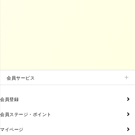
会員サービス
会員登録
会員ステージ・ポイント
マイページ