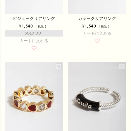
ビジュークリアリング
カラークリアリング
¥
1,540
¥
1,540
税込
税込
カートに入れる
SOLD OUT
カートに入れる