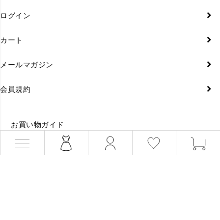
ログイン
カート
メールマガジン
会員規約
お買い物ガイド
ご利用ガイド
お支払い方法
配送方法・送料