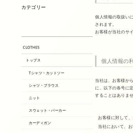
カテゴリー
個人情報の取扱い
されます。
お客様が当社のサ
CLOTHES
個人情報の
トップス
Tシャツ・カットソー
当社は、お客様か
シャツ・ブラウス
に、以下の各号に
することはありま
ニット
スウェット・パーカー
お客様に対して、
カーディガン
当社において、お