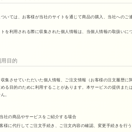
については、お客様が当社のサイトを通じて商品の購入、当社へのご
イトを利用される際に収集された個人情報は、当個人情報の取扱いに
利用目的
ら収集させていただいた個人情報、ご注文情報（お客様の注文履歴に
定める目的のために利用することがあります。本サービスの提供また
せん。
当社の商品やサービスをご紹介する場合
客様に代行してご注文手続き、ご注文内容の確認、変更手続きを行う