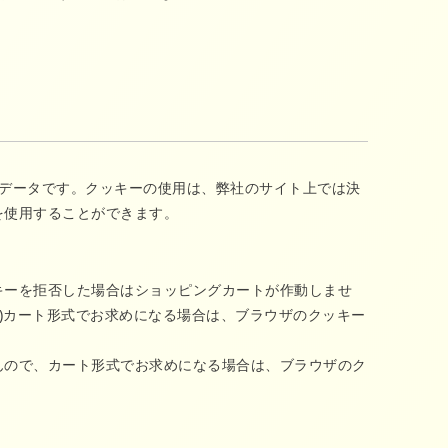
のデータです。クッキーの使用は、弊社のサイト上では決
を使用することができます。
キーを拒否した場合はショッピングカートが作動しませ
ず)カート形式でお求めになる場合は、ブラウザのクッキー
んので、カート形式でお求めになる場合は、ブラウザのク