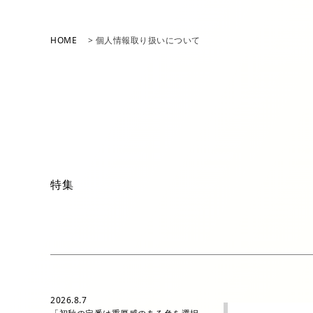
アイテム一覧
HOME
個人情報取り扱いについて
パンツ
シューズ
特集
2026.8.7