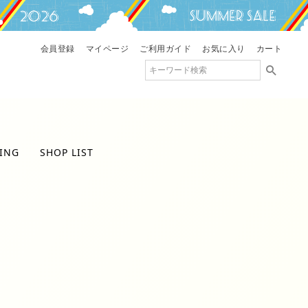
会員登録
マイページ
ご利用ガイド
お気に入り
カート
ING
SHOP LIST