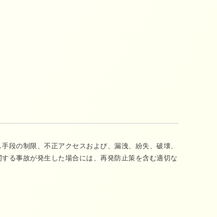
し手段の制限、不正アクセスおよび、漏洩、紛失、破壊、
関する事故が発生した場合には、再発防止策を含む適切な