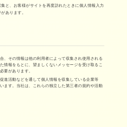
収集と、お客様がサイトを再度訪れたときに個人情報入力
ジがあります。
合、その情報は他の利用者によって収集され使用される
た情報をもとに、望ましくないメッセージを受け取るこ
必要があります。
促進活動などを通して個人情報を収集している企業等
います。当社は、これらの独立した第三者の規約や活動