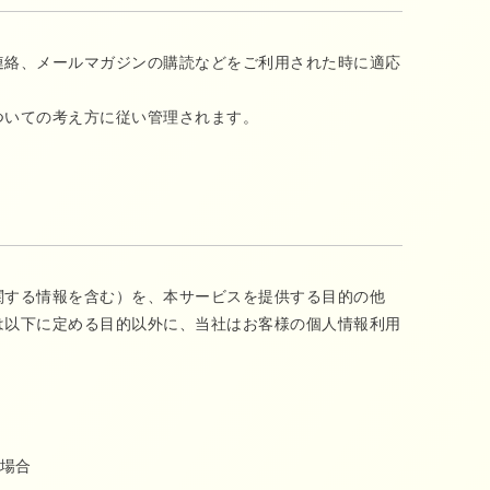
連絡、メールマガジンの購読などをご利用された時に適応
ついての考え方に従い管理されます。
関する情報を含む）を、本サービスを提供する目的の他
は以下に定める目的以外に、当社はお客様の個人情報利用
場合