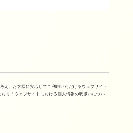
ると考え、お客様に安心してご利用いただけるウェブサイト
のとおり「ウェブサイトにおける個人情報の取扱いについ