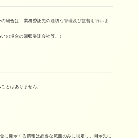
その場合は、業務委託先の適切な管理及び監督を行いま
払いの場合の回収委託会社等。）
ることはありません。
合に開示する情報は必要な範囲のみに限定し、開示先に