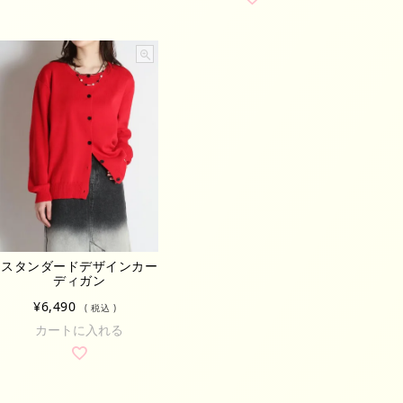
スタンダードデザインカー
ディガン
¥
6,490
税込
カートに入れる