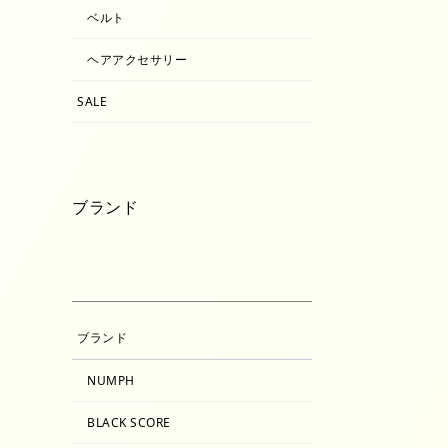
ベルト
ヘアアクセサリー
SALE
ブランド
ブランド
NUMPH
BLACK SCORE