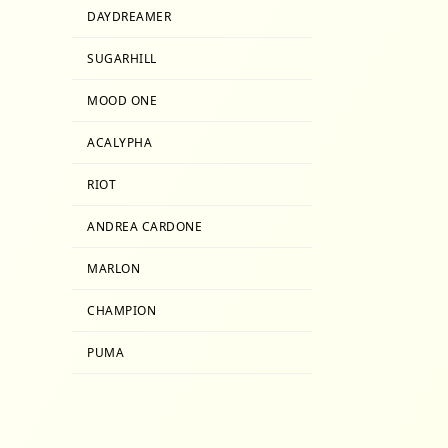
DAYDREAMER
SUGARHILL
MOOD ONE
ACALYPHA
RIOT
ANDREA CARDONE
MARLON
CHAMPION
PUMA