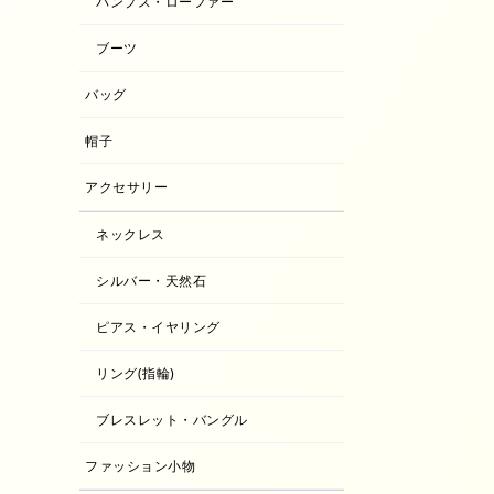
パンプス・ローファー
ブーツ
バッグ
帽子
アクセサリー
ネックレス
シルバー・天然石
ピアス・イヤリング
リング(指輪)
ブレスレット・バングル
ファッション小物