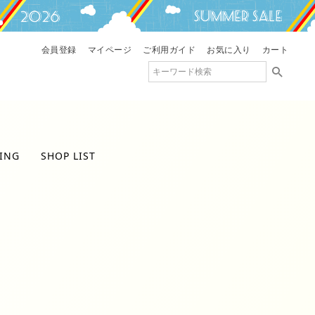
会員登録
マイページ
ご利用ガイド
お気に入り
カート
ING
SHOP LIST