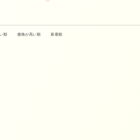
い順
価格が高い順
新着順