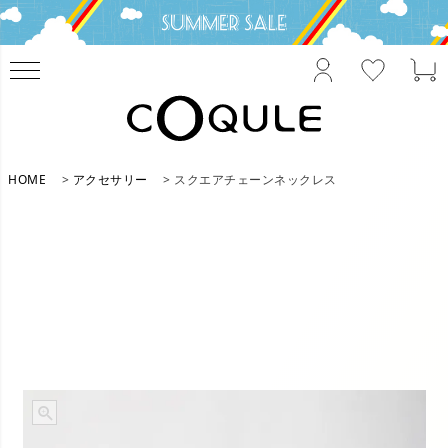
HOME
アクセサリー
スクエアチェーンネックレス