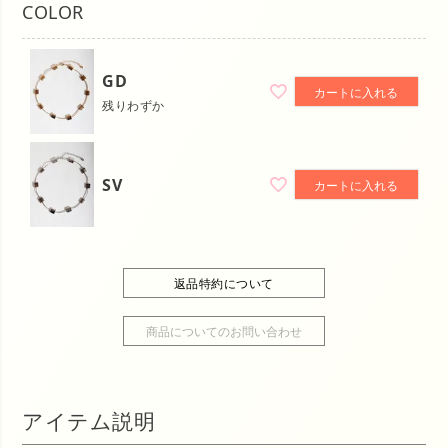
COLOR
GD
カートに入れる
残りわずか
SV
カートに入れる
返品特約について
商品についてのお問い合わせ
アイテム説明