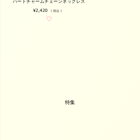
ハートチャームチェーンネックレス
¥
2,420
税込
特集