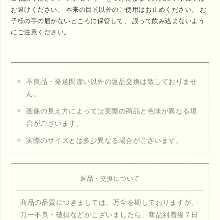
お避けください。 本来の目的以外のご使用はお止めください。 お
子様の手の届かないところに保管して、 誤って飲み込まないよう
にご注意ください。
不良品・発送間違い以外の返品交換は致しておりませ
ん。
画像の見え方によっては実際の商品と色味が異なる場
合がございます。
実際のサイズとは多少異なる場合がございます。
返品・交換について
商品の品質につきましては、万全を期しておりますが、
万一不良・破損などがございましたら、商品到着後７日