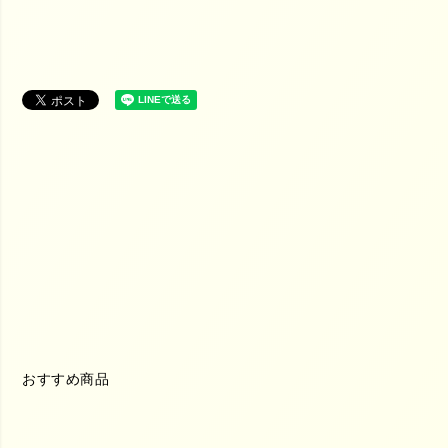
おすすめ商品