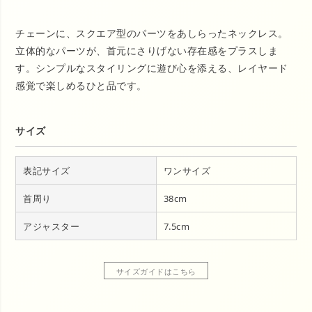
チェーンに、スクエア型のパーツをあしらったネックレス。
立体的なパーツが、首元にさりげない存在感をプラスしま
す。シンプルなスタイリングに遊び心を添える、レイヤード
感覚で楽しめるひと品です。
サイズ
表記サイズ
ワンサイズ
首周り
38cm
アジャスター
7.5cm
サイズガイドはこちら