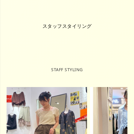
スタッフスタイリング
STAFF STYLING