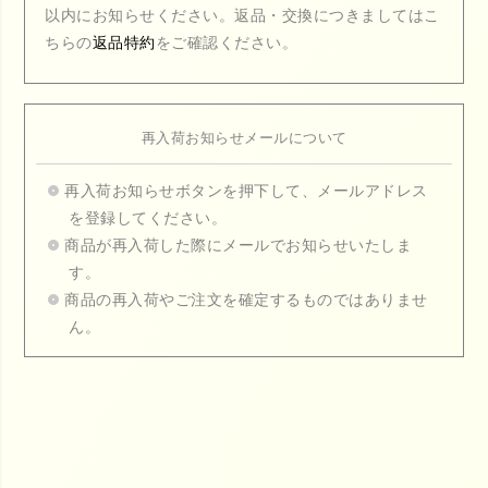
以内にお知らせください。返品・交換につきましてはこ
ちらの
返品特約
をご確認ください。
再入荷お知らせメールについて
再入荷お知らせボタンを押下して、メールアドレス
を登録してください。
商品が再入荷した際にメールでお知らせいたしま
す。
商品の再入荷やご注文を確定するものではありませ
ん。