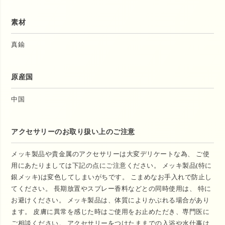
素材
真鍮
原産国
中国
アクセサリーのお取り扱い上のご注意
メッキ製品や貴金属のアクセサリーは大変デリケートな為、 ご使
用にあたりましては下記の点にご注意ください。 メッキ製品(特に
銀メッキ)は変色してしまいがちです。 こまめなお手入れで防止し
てください。 長期放置やスプレー香料などとの同時使用は、 特に
お避けください。 メッキ製品は、体質によりかぶれる場合があり
ます。 皮膚に異常を感じた時はご使用をお止めただき、専門医に
ご相談ください。 アクセサリーをつけたままでの入浴や水仕事は