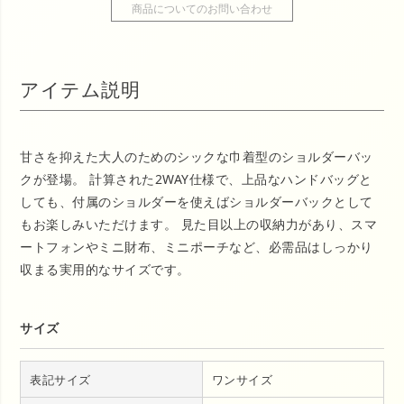
商品についてのお問い合わせ
アイテム説明
甘さを抑えた大人のためのシックな巾着型のショルダーバッ
クが登場。 計算された2WAY仕様で、上品なハンドバッグと
しても、付属のショルダーを使えばショルダーバックとして
もお楽しみいただけます。 見た目以上の収納力があり、スマ
ートフォンやミニ財布、ミニポーチなど、必需品はしっかり
収まる実用的なサイズです。
サイズ
表記サイズ
ワンサイズ