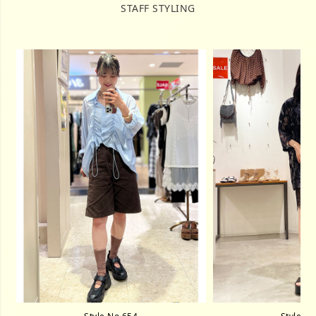
STAFF STYLING