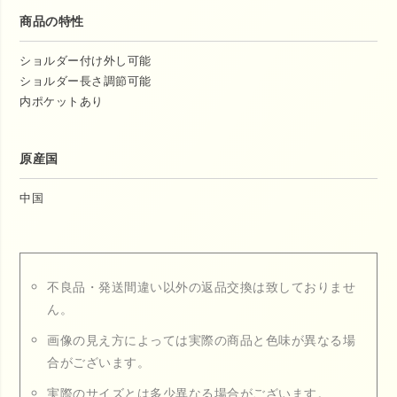
商品の特性
ショルダー付け外し可能
ショルダー長さ調節可能
内ポケットあり
原産国
中国
不良品・発送間違い以外の返品交換は致しておりませ
ん。
画像の見え方によっては実際の商品と色味が異なる場
合がございます。
実際のサイズとは多少異なる場合がございます。