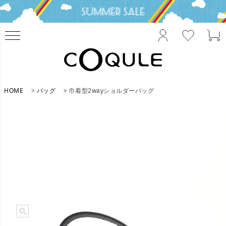
HOME
バッグ
巾着型2wayショルダーバッグ