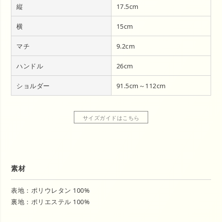
縦
17.5cm
横
15cm
マチ
9.2cm
ハンドル
26cm
ショルダー
91.5cm～112cm
サイズガイドはこちら
素材
表地：ポリウレタン 100%
裏地：ポリエステル 100%