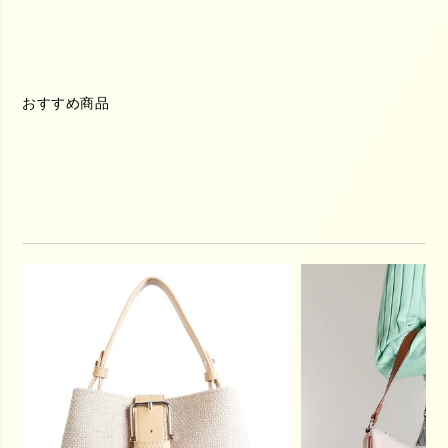
おすすめ商品