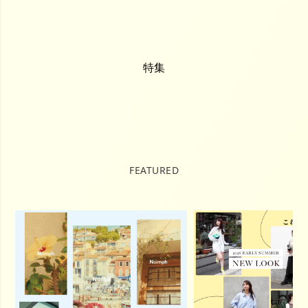
特集
FEATURED