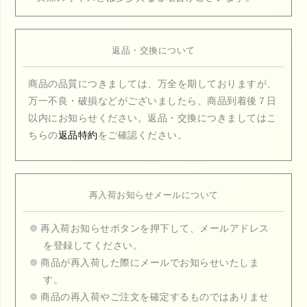
返品・交換について
商品の品質につきましては、万全を期しておりますが、
万一不良・破損などがございましたら、商品到着後７日
以内にお知らせください。返品・交換につきましてはこ
ちらの
返品特約
をご確認ください。
再入荷お知らせメールについて
再入荷お知らせボタンを押下して、メールアドレス
を登録してください。
商品が再入荷した際にメールでお知らせいたしま
す。
商品の再入荷やご注文を確定するものではありませ