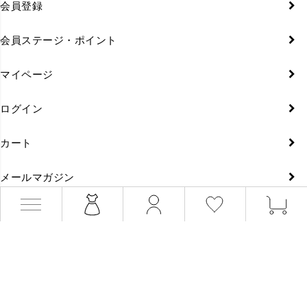
会員登録
会員ステージ・ポイント
マイページ
ログイン
カート
メールマガジン
会員規約
お買い物ガイド