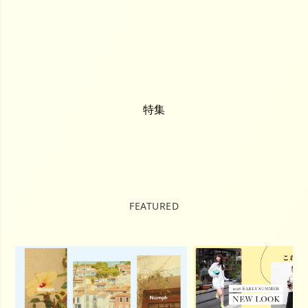
特集
FEATURED