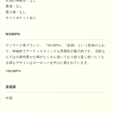
生地の伸縮性：なし
裏地：なし
透け感：なし
サイドポケットあり
NUMPH
デンマーク発ブランド。 『NUMPH』『妖精』という意味のとお
り、神秘的でアーティスティックな雰囲気が魅力的です。 北欧な
らではの個性豊かな柄がたくさん揃っており繰り返し使いたくな
る様なデザインはヨーロッパを中心に愛されています。
<NUMPH
原産国
中国