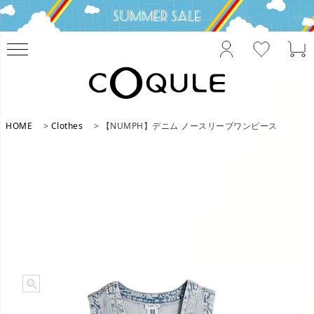
HOME
Clothes
【NUMPH】デニム ノースリーブワンピース