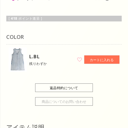
[
418
ポイント進呈 ]
COLOR
L.BL
カートに入れる
残りわずか
返品特約について
商品についてのお問い合わせ
アイテム説明