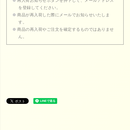
再入荷お知らせボタンを押下して、メールアドレス
を登録してください。
商品が再入荷した際にメールでお知らせいたしま
す。
商品の再入荷やご注文を確定するものではありませ
ん。