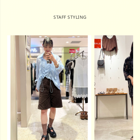
STAFF STYLING