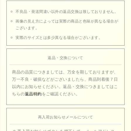
不良品・発送間違い以外の返品交換は致しておりません。
画像の見え方によっては実際の商品と色味が異なる場合が
ございます。
実際のサイズとは多少異なる場合がございます。
返品・交換について
商品の品質につきましては、万全を期しておりますが、
万一不良・破損などがございましたら、商品到着後７日
以内にお知らせください。返品・交換につきましてはこ
ちらの
返品特約
をご確認ください。
再入荷お知らせメールについて