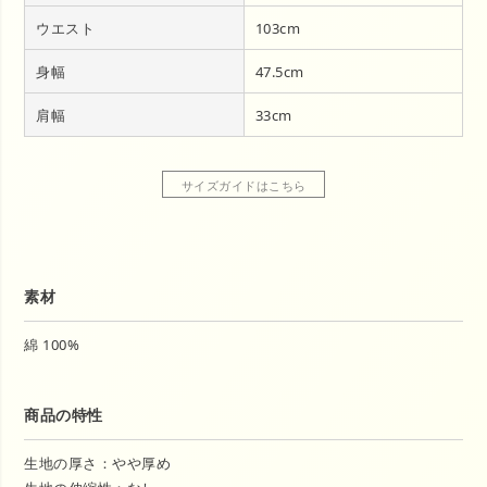
ウエスト
103cm
身幅
47.5cm
肩幅
33cm
サイズガイドはこちら
素材
綿 100%
商品の特性
生地の厚さ：やや厚め