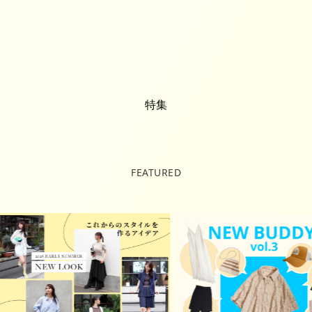
特集
FEATURED