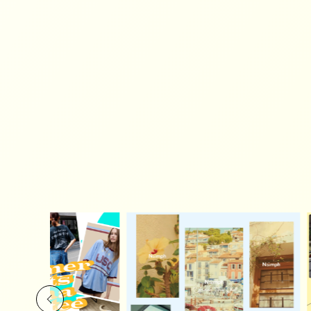
Previous