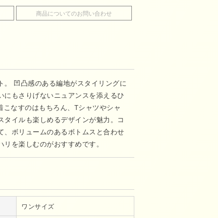
商品についてのお問い合わせ
ト。 凹凸感のある編地がスタイリングに
いにもさりげないニュアンスを添えるひ
着こなすのはもちろん、Tシャツやシャ
スタイルも楽しめるデザインが魅力。コ
て、ボリュームのあるボトムスと合わせ
ハリを楽しむのがおすすめです。
ワンサイズ