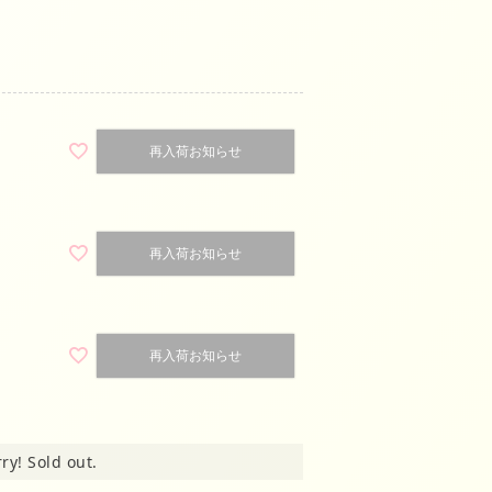
再入荷お知らせ
再入荷お知らせ
再入荷お知らせ
IV
ry! Sold out.