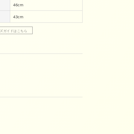
46cm
43cm
ズガイドはこちら