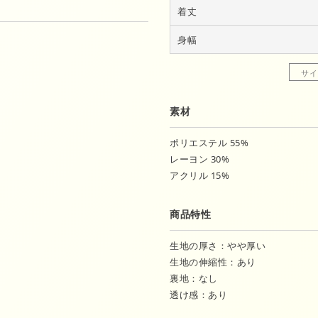
着丈
身幅
サイ
素材
ポリエステル 55%
レーヨン 30%
アクリル 15%
商品特性
生地の厚さ：やや厚い
生地の伸縮性：あり
裏地：なし
透け感：あり