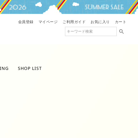
会員登録
マイページ
ご利用ガイド
お気に入り
カート
ING
SHOP LIST