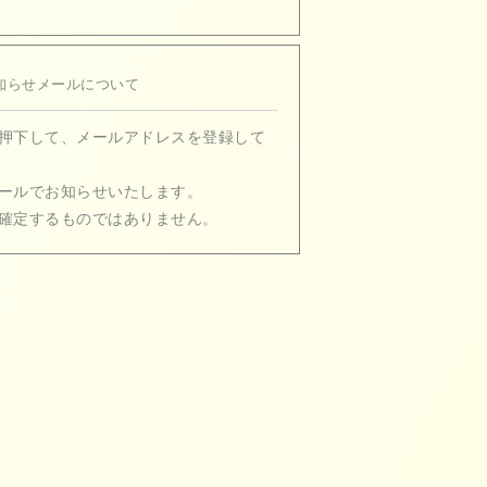
知らせメールについて
押下して、メールアドレスを登録して
ールでお知らせいたします。
確定するものではありません。