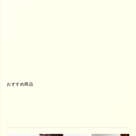
おすすめ商品