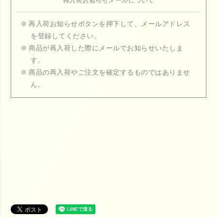
再入荷お知らせメールについて
再入荷お知らせボタンを押下して、メールアドレス
を登録してください。
商品が再入荷した際にメールでお知らせいたしま
す。
商品の再入荷やご注文を確定するものではありませ
ん。