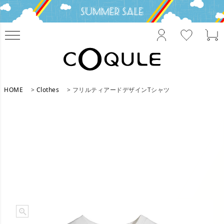
HOME
Clothes
フリルティアードデザインTシャツ