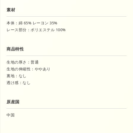
素材
本体：綿 65% レーヨン 35%
レース部分：ポリエステル 100%
商品特性
生地の厚さ：普通
生地の伸縮性：ややあり
裏地：なし
透け感：なし
原産国
中国