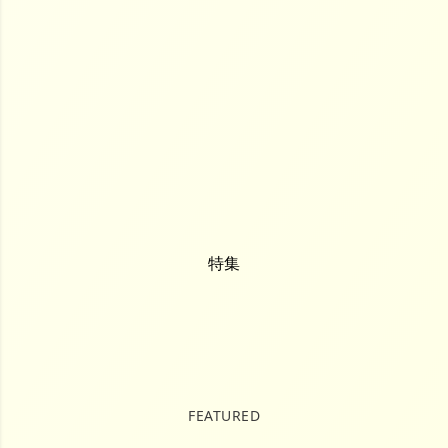
特集
FEATURED