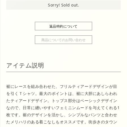
Sorry! Sold out.
返品特約について
商品についてのお問い合わせ
アイテム説明
裾にレースを組み合わせた、フリルティアードデザインが目
を引くＴシャツ。最大のポイントは、裾に大胆にあしらわれ
たティアードデザイン。トップス部分はベーシックデザイン
なので、日常に纏いやすいフェミニンムードを与えてくれる1
枚です。裾のデザインを活かし、シンプルなパンツと合わせ
たメリハリのある着こなしもオススメです。街歩きのタウン