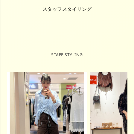
スタッフスタイリング
STAFF STYLING