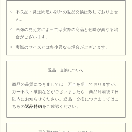
不良品・発送間違い以外の返品交換は致しておりませ
ん。
画像の見え方によっては実際の商品と色味が異なる場
合がございます。
実際のサイズとは多少異なる場合がございます。
返品・交換について
商品の品質につきましては、万全を期しておりますが、
万一不良・破損などがございましたら、商品到着後７日
以内にお知らせください。返品・交換につきましてはこ
ちらの
返品特約
をご確認ください。