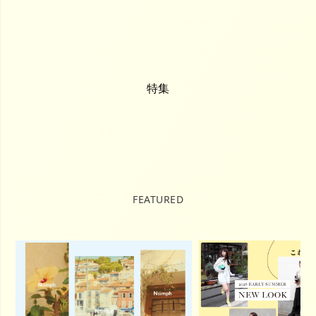
特集
FEATURED