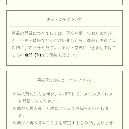
返品・交換について
商品の品質につきましては、万全を期しておりますが、
万一不良・破損などがございましたら、商品到着後７日
以内にお知らせください。返品・交換につきましてはこ
ちらの
返品特約
をご確認ください。
再入荷お知らせメールについて
再入荷お知らせボタンを押下して、メールアドレス
を登録してください。
商品が再入荷した際にメールでお知らせいたしま
す。
商品の再入荷やご注文を確定するものではありませ