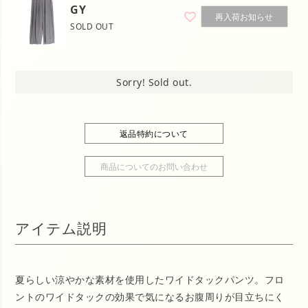
GY
再入荷お知らせ
SOLD OUT
Sorry! Sold out.
返品特約について
商品についてのお問い合わせ
アイテム説明
夏らしい涼やかな素材を使用したワイドタックパンツ。フロ
ントのワイドタックの効果で気になるお腹周りが目立ちにく