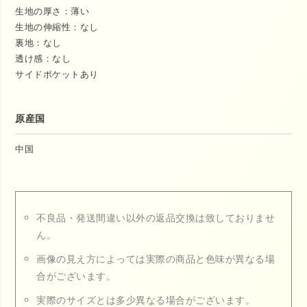
生地の厚さ：薄い
生地の伸縮性：なし
裏地：なし
透け感：なし
サイドポケットあり
原産国
中国
不良品・発送間違い以外の返品交換は致しておりませ
ん。
画像の見え方によっては実際の商品と色味が異なる場
合がございます。
実際のサイズとは多少異なる場合がございます。