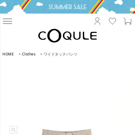
HOME
Clothes
ワイドタックパンツ