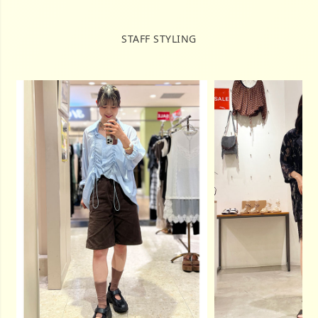
STAFF STYLING