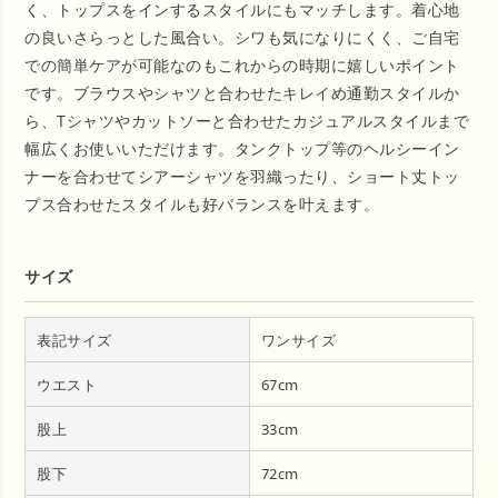
く、トップスをインするスタイルにもマッチします。着心地
の良いさらっとした風合い。シワも気になりにくく、ご自宅
での簡単ケアが可能なのもこれからの時期に嬉しいポイント
です。ブラウスやシャツと合わせたキレイめ通勤スタイルか
ら、Tシャツやカットソーと合わせたカジュアルスタイルまで
幅広くお使いいただけます。タンクトップ等のヘルシーイン
ナーを合わせてシアーシャツを羽織ったり、ショート丈トッ
プス合わせたスタイルも好バランスを叶えます。
サイズ
表記サイズ
ワンサイズ
ウエスト
67cm
股上
33cm
股下
72cm