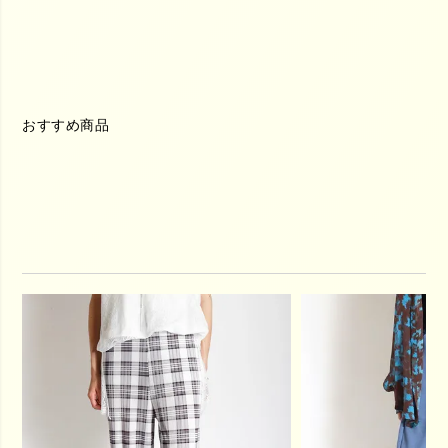
おすすめ商品