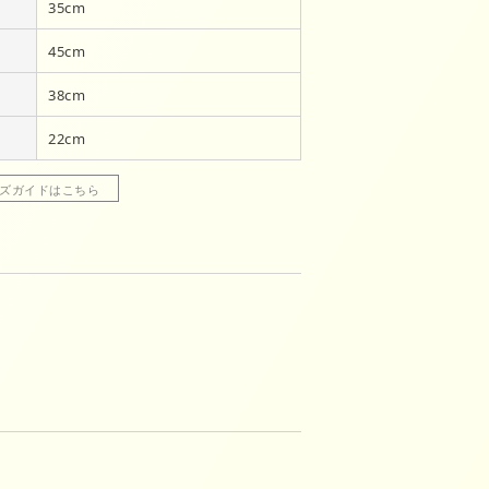
35cm
45cm
38cm
22cm
ズガイドはこちら