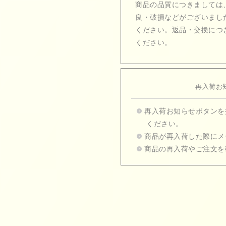
商品の品質につきましては
良・破損などがございまし
ください。返品・交換につ
ください。
再入荷お
再入荷お知らせボタンを
ください。
商品が再入荷した際にメ
商品の再入荷やご注文を