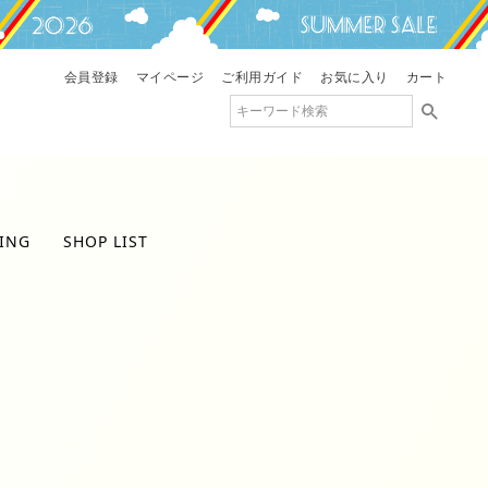
会員登録
マイページ
ご利用ガイド
お気に入り
カート
ING
SHOP LIST