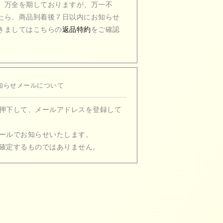
、万全を期しておりますが、万一不
たら、商品到着後７日以内にお知らせ
きましてはこちらの
返品特約
をご確認
知らせメールについて
押下して、メールアドレスを登録して
ールでお知らせいたします。
確定するものではありません。