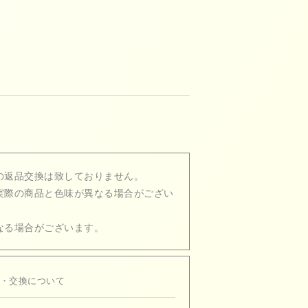
の返品交換は致しておりません。
実際の商品と色味が異なる場合がござい
なる場合がございます。
・交換について