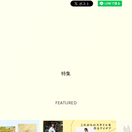
特集
FEATURED