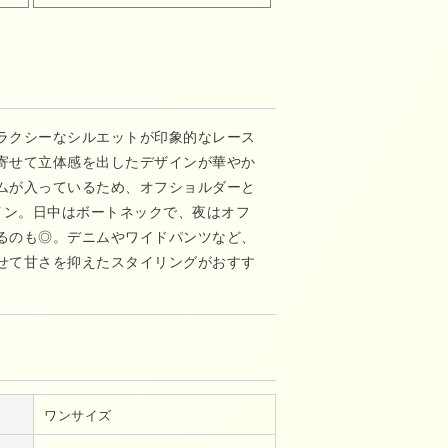
ラクシーなシルエットが印象的なレース
寄せて立体感を出したデザインが華やか
ムが入っているため、オフショルダーと
ザイン。日中はボートネックで、夜はオフ
るのも◎。デニムやワイドパンツなど、
せて甘さを抑えたスタイリングがおすす
ワンサイズ