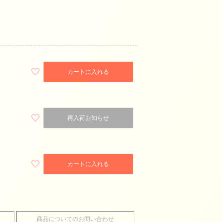
カートに入れる
再入荷お知らせ
カートに入れる
GY
商品についてのお問い合わせ