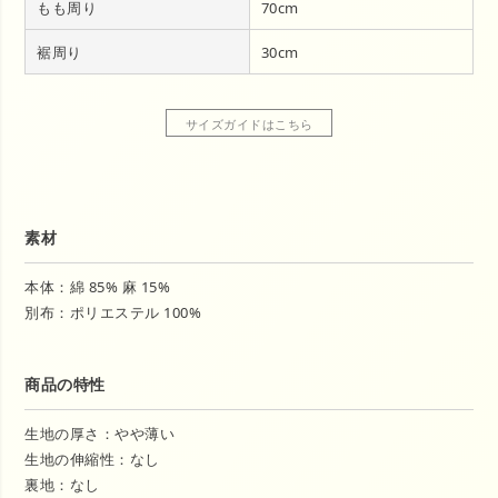
もも周り
70cm
裾周り
30cm
サイズガイドはこちら
素材
本体：綿 85% 麻 15%
別布：ポリエステル 100%
商品の特性
生地の厚さ：やや薄い
生地の伸縮性：なし
裏地：なし