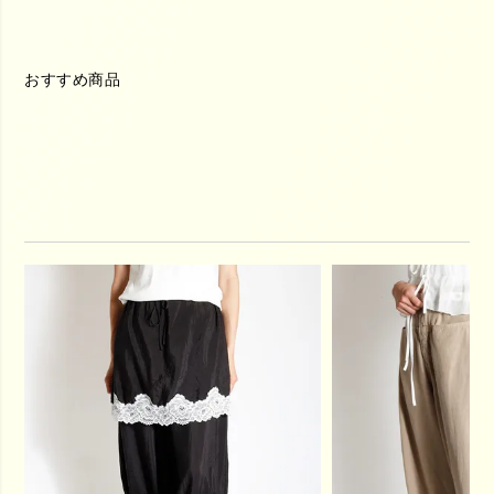
おすすめ商品