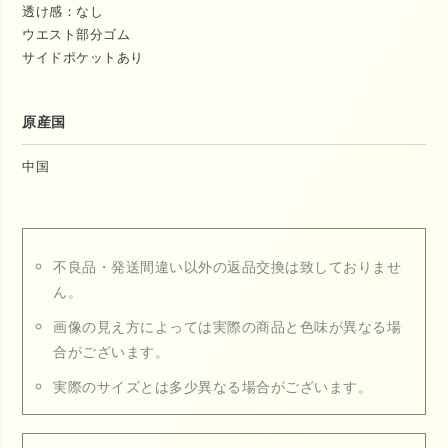
透け感：なし
ウエスト部分ゴム
サイドポケットあり
原産国
中国
不良品・発送間違い以外の返品交換は致しておりませ
ん。
画像の見え方によっては実際の商品と色味が異なる場
合がございます。
実際のサイズとは多少異なる場合がございます。