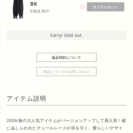
BK
再入荷お知らせ
SOLD OUT
Sorry! Sold out.
返品特約について
商品についてのお問い合わせ
アイテム説明
2026/春の大人気アイテムがバージョンアップして再入荷！裾
にあしらわれたチュールレースが目を引く、愛らしいデザイ