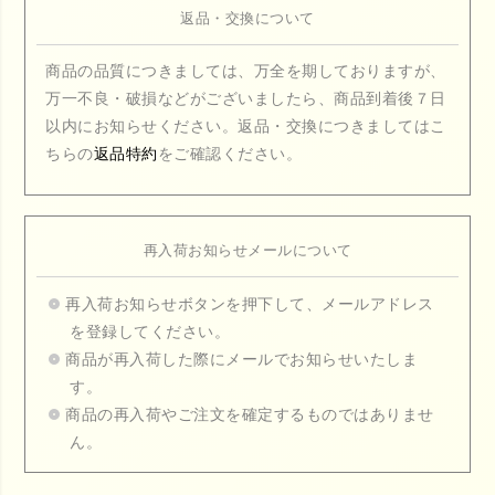
返品・交換について
商品の品質につきましては、万全を期しておりますが、
万一不良・破損などがございましたら、商品到着後７日
以内にお知らせください。返品・交換につきましてはこ
ちらの
返品特約
をご確認ください。
再入荷お知らせメールについて
再入荷お知らせボタンを押下して、メールアドレス
を登録してください。
商品が再入荷した際にメールでお知らせいたしま
す。
商品の再入荷やご注文を確定するものではありませ
ん。