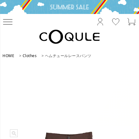
HOME
Clothes
ヘムチュールレースパンツ