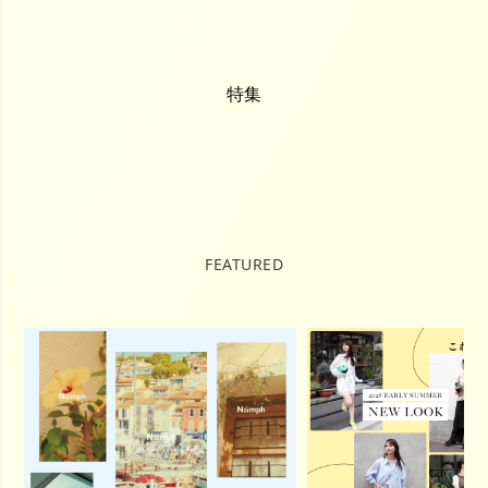
特集
FEATURED