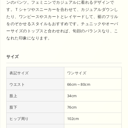
ンのパンツ。フェミニンでカジュアルに着れるデザインで
す。Ｔシャツやスニーカーを合わせて、カジュアルダウンし
たり、ワンピースやスカートとレイヤードして、裾のフリル
をのぞかせるスタイルもおすすめです。チュニックやオーバ
ーサイズのトップスと合わせれば、旬顔のバランスなり、こ
なれた印象になります。
サイズ
表記サイズ
ワンサイズ
ウエスト
66cm～80cm
股上
34cm
股下
76cm
ヒップ周り
102cm