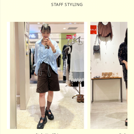
STAFF STYLING