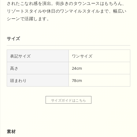
されたこなれ感を演出。街歩きのタウンユースはもちろん、
リゾートスタイルや休日のワンマイルスタイルまで、幅広い
シーンで活躍します。
サイズ
表記サイズ
ワンサイズ
高さ
24cm
頭まわり
78cm
サイズガイドはこちら
素材