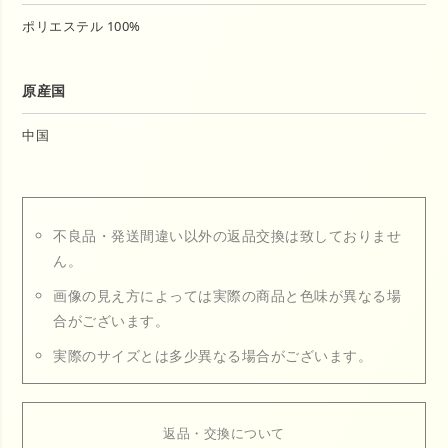
ポリエステル 100%
原産国
中国
不良品・発送間違い以外の返品交換は致しておりませ
ん。
画像の見え方によっては実際の商品と色味が異なる場
合がございます。
実際のサイズとは多少異なる場合がございます。
返品・交換について