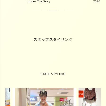
「Under The Sea」
2026 S/S
スタッフスタイリング
STAFF STYLING