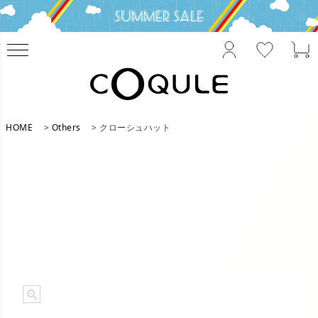
HOME
Others
クローシュハット