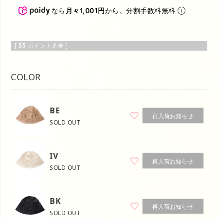
なら
月々1,001円
から。分割手数料無料
[
55
ポイント進呈 ]
COLOR
BE
再入荷お知らせ
SOLD OUT
IV
再入荷お知らせ
SOLD OUT
BK
再入荷お知らせ
SOLD OUT