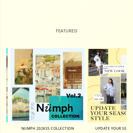
FEATURED
NUMPH 2026SS COLLECTION
UPDATE YOUR SEASON 