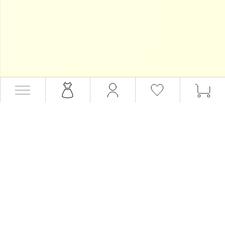
会員サービス
会員登録
会員ステージ・ポイント
マイページ
ログイン