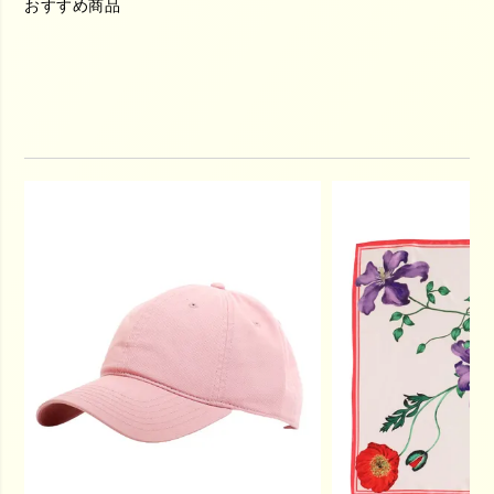
おすすめ商品