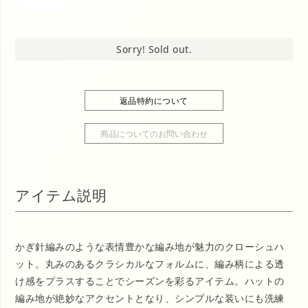
Sorry! Sold out.
返品特約について
商品についてのお問い合わせ
アイテム説明
かぎ針編みのような表情豊かな編み地が魅力のクローシュハ
ット。丸みのあるクラシカルなフォルムに、編み柄による透
け感をプラスすることでシーズンを彩るアイテム。ハットの
編み地が絶妙なアクセントとなり、シンプルな装いにも洗練