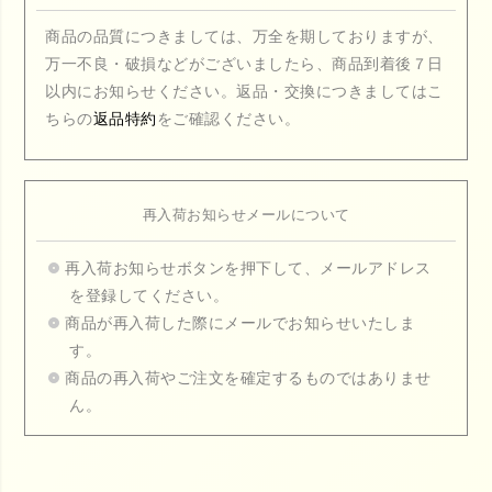
商品の品質につきましては、万全を期しておりますが、
万一不良・破損などがございましたら、商品到着後７日
以内にお知らせください。返品・交換につきましてはこ
ちらの
返品特約
をご確認ください。
再入荷お知らせメールについて
再入荷お知らせボタンを押下して、メールアドレス
を登録してください。
商品が再入荷した際にメールでお知らせいたしま
す。
商品の再入荷やご注文を確定するものではありませ
ん。