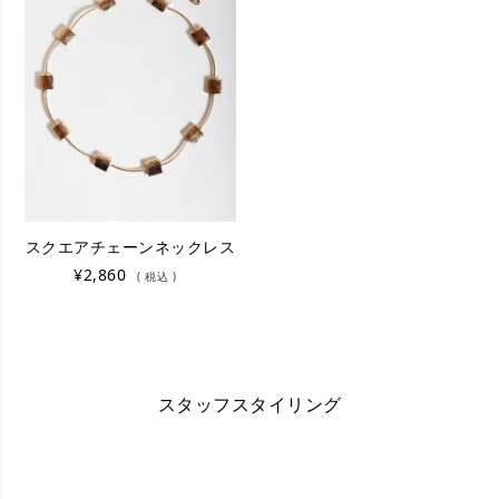
スクエアチェーンネックレス
¥
2,860
税込
スタッフスタイリング