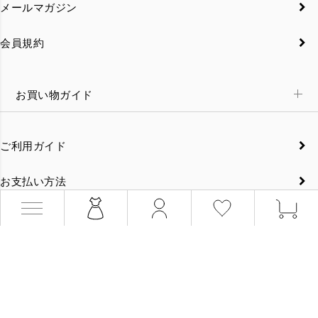
メールマガジン
会員規約
お買い物ガイド
ご利用ガイド
お支払い方法
配送方法・送料
返品・交換について
特定商取引法に基づく表示