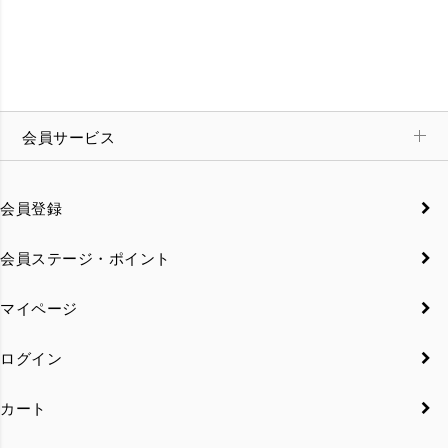
会員サービス
会員登録
会員ステージ・ポイント
マイページ
ログイン
カート