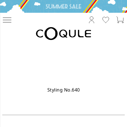
Styling No.640