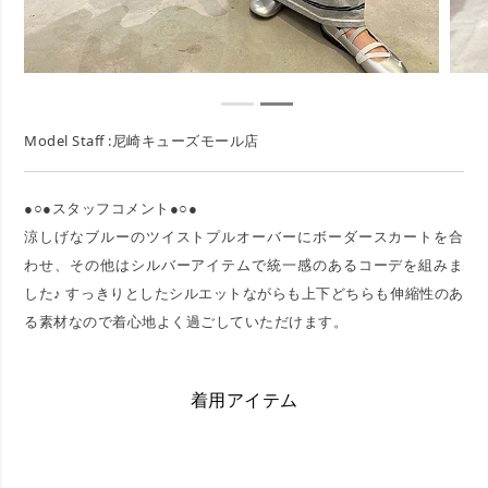
Model Staff :尼崎キューズモール店
●○●スタッフコメント●○●
涼しげなブルーのツイストプルオーバーにボーダースカートを合
わせ、その他はシルバーアイテムで統一感のあるコーデを組みま
した♪ すっきりとしたシルエットながらも上下どちらも伸縮性のあ
る素材なので着心地よく過ごしていただけます。
着用アイテム