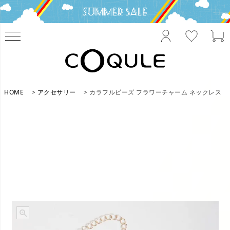
HOME
アクセサリー
カラフルビーズ フラワーチャーム ネックレス