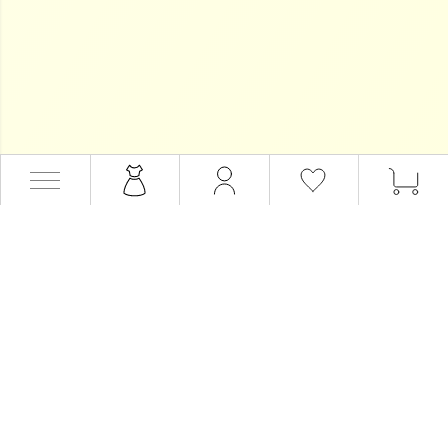
会員サービス
会員登録
会員ステージ・ポイント
マイページ
ログイン