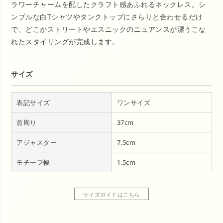
ラワーチャームを配したクラフト感あふれるネックレス。シ
ンプルな白Tシャツやタンクトップにさらりと合わせるだけ
で、どこかストリートやエスニックのニュアンスが漂うこな
れたスタイリングが完成します。
サイズ
表記サイズ
ワンサイズ
首周り
37cm
アジャスター
7.5cm
モチーフ幅
1.5cm
サイズガイドはこちら