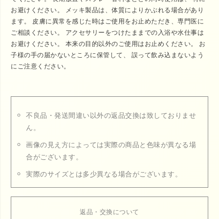
お避けください。 メッキ製品は、体質によりかぶれる場合があり
ます。 皮膚に異常を感じた時はご使用をお止めただき、専門医に
ご相談ください。 アクセサリーをつけたままでの入浴や水仕事は
お避けください。 本来の目的以外のご使用はお止めください。 お
子様の手の届かないところに保管して、 誤って飲み込まないよう
にご注意ください。
不良品・発送間違い以外の返品交換は致しておりませ
ん。
画像の見え方によっては実際の商品と色味が異なる場
合がございます。
実際のサイズとは多少異なる場合がございます。
返品・交換について