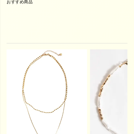
おすすめ商品