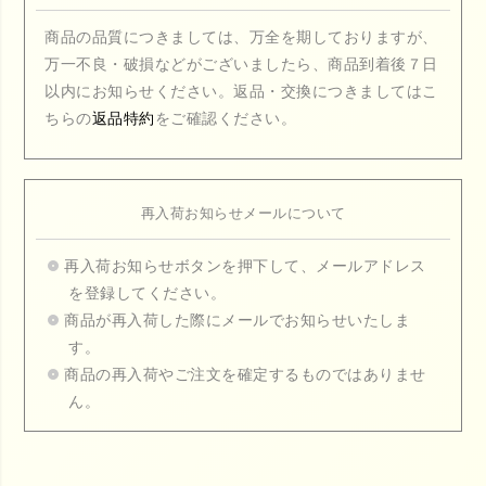
商品の品質につきましては、万全を期しておりますが、
万一不良・破損などがございましたら、商品到着後７日
以内にお知らせください。返品・交換につきましてはこ
ちらの
返品特約
をご確認ください。
再入荷お知らせメールについて
再入荷お知らせボタンを押下して、メールアドレス
を登録してください。
商品が再入荷した際にメールでお知らせいたしま
す。
商品の再入荷やご注文を確定するものではありませ
ん。