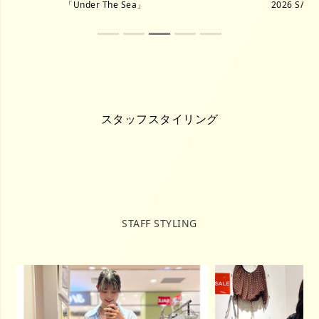
「Under The Sea」
2026 S/S
スタッフスタイリング
STAFF STYLING