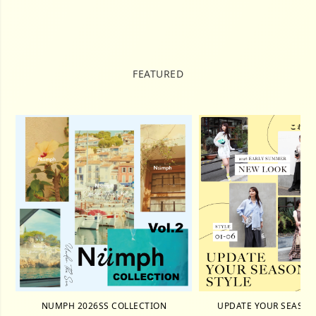
FEATURED
NUMPH 2026SS COLLECTION
UPDATE YOUR SEASON 