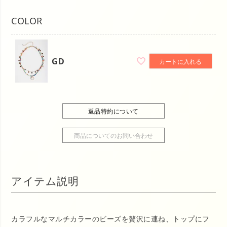
COLOR
GD
カートに入れる
返品特約について
商品についてのお問い合わせ
アイテム説明
カラフルなマルチカラーのビーズを贅沢に連ね、トップにフ